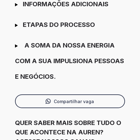
INFORMAÇÕES ADICIONAIS
ETAPAS DO PROCESSO
A SOMA DA NOSSA ENERGIA
COM A SUA IMPULSIONA PESSOAS
E NEGÓCIOS.
Compartilhar vaga
QUER SABER MAIS SOBRE TUDO O
QUE ACONTECE NA AUREN?