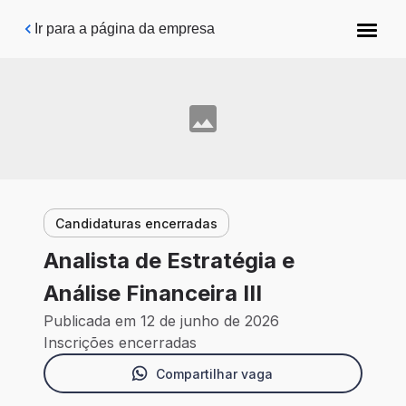
Pular para o conteúdo principal
Ir para a página da empresa
Candidaturas encerradas
Analista de Estratégia e
Análise Financeira III
Publicada em 12 de junho de 2026
Inscrições encerradas
Compartilhar vaga